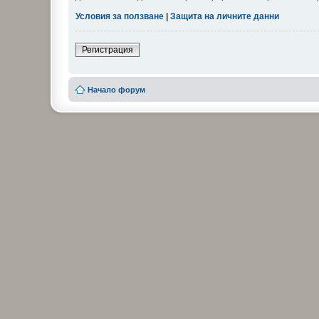
Условия за ползване
|
Защита на личните данни
Регистрация
Начало форум